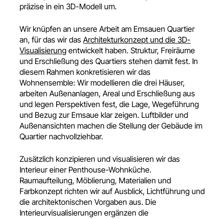
präzise in ein 3D-Modell um.
Wir knüpfen an unsere Arbeit am Emsauen Quartier
an, für das wir das
Architekturkonzept und die 3D-
Visualisierung
entwickelt haben. Struktur, Freiräume
und Erschließung des Quartiers stehen damit fest. In
diesem Rahmen konkretisieren wir das
Wohnensemble: Wir modellieren die drei Häuser,
arbeiten Außenanlagen, Areal und Erschließung aus
und legen Perspektiven fest, die Lage, Wegeführung
und Bezug zur Emsaue klar zeigen. Luftbilder und
Außenansichten machen die Stellung der Gebäude im
Quartier nachvollziehbar.
Zusätzlich konzipieren und visualisieren wir das
Interieur einer Penthouse-Wohnküche.
Raumaufteilung, Möblierung, Materialien und
Farbkonzept richten wir auf Ausblick, Lichtführung und
die architektonischen Vorgaben aus. Die
Interieurvisualisierungen ergänzen die