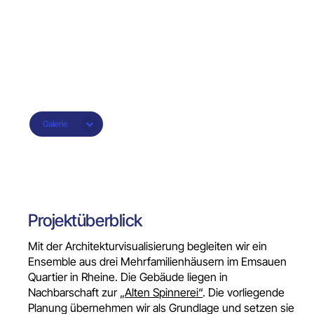
Galerie
Projektüberblick
Mit der Architekturvisualisierung begleiten wir ein
Ensemble aus drei Mehrfamilienhäusern im Emsauen
Quartier in Rheine. Die Gebäude liegen in
Nachbarschaft zur
„Alten Spinnerei“
. Die vorliegende
Planung übernehmen wir als Grundlage und setzen sie