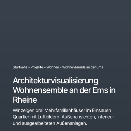
Startseite
»
Projekte
»
Wohnen
»
Wohnensemble an der Ems
Architekturvisualisierung
Wohnensemble an der Ems in
Rheine
Wir zeigen drei Mehrfamilienhäuser im Emsauen
Quartier mit Luftbildern, Außenansichten, Interieur
und ausgearbeiteten Außenanlagen.