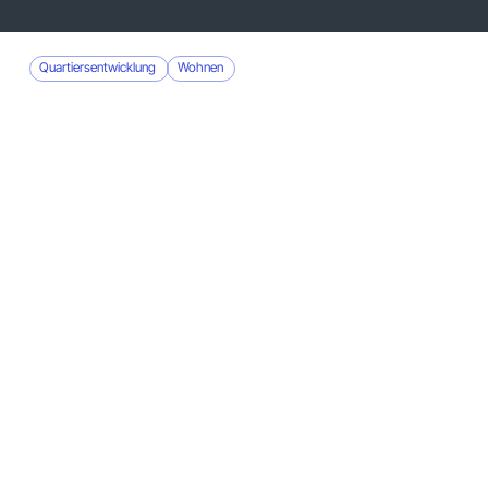
Quartiersentwicklung
Wohnen